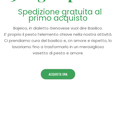
Spedizione gratuita al
primo acquisto
Bajeico, in dialetto Genovese vuol dire Basilico.
E’ proprio il pesto l’elemento chiave nella nostra attività.
Ci prendiamo cura del basilico e, cn amore e rispetto, lo
lavoriamo fino a trasformarlo in un meraviglioso
vasetto di pesto e amore.
ACQUISTA ORA