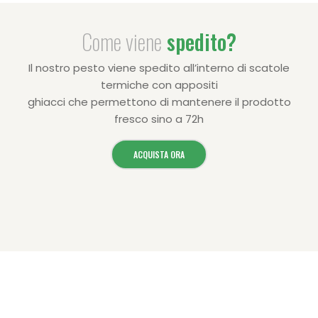
Come viene
spedito?
Il nostro pesto viene spedito all’interno di scatole
termiche con appositi
ghiacci che permettono di mantenere il prodotto
fresco sino a 72h
ACQUISTA ORA