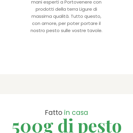
mani esperti a Portovenere con
prodotti della terra Ligure di
massima qualità. Tutto questo,
con amore, per poter portare il
nostro pesto sulle vostre tavole.
Fatto
in casa
500g di pesto