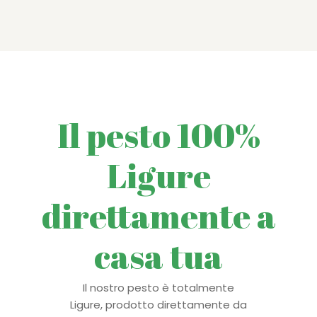
Il pesto 100%
Ligure
direttamente a
casa tua
Il nostro pesto è totalmente
Ligure, prodotto direttamente da