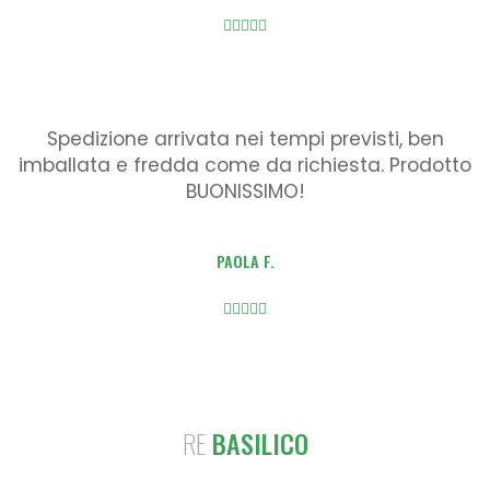
Spedizione arrivata nei tempi previsti, ben
imballata e fredda come da richiesta. Prodotto
BUONISSIMO!
PAOLA F.
RE
BASILICO